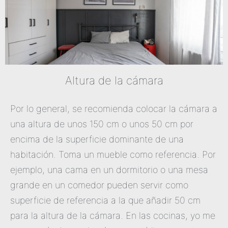
Altura de la cámara
Por lo general, se recomienda colocar la cámara a
una altura de unos 150 cm o unos 50 cm por
encima de la superficie dominante de una
habitación. Toma un mueble como referencia. Por
ejemplo, una cama en un dormitorio o una mesa
grande en un comedor pueden servir como
superficie de referencia a la que añadir 50 cm
para la altura de la cámara. En las cocinas, yo me