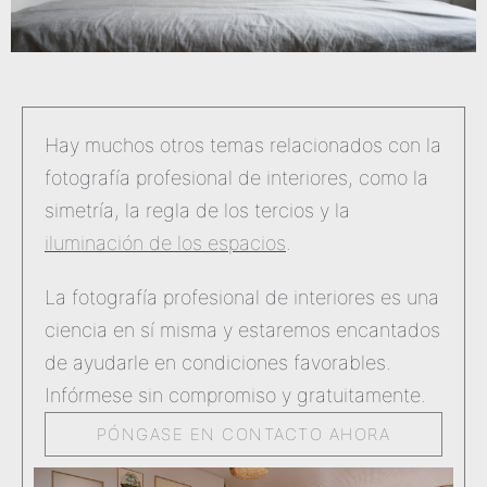
Hay muchos otros temas relacionados con la
fotografía profesional de interiores, como la
simetría, la regla de los tercios y la
iluminación de los espacios
.
La fotografía profesional de interiores es una
ciencia en sí misma y estaremos encantados
de ayudarle en condiciones favorables.
Infórmese sin compromiso y gratuitamente.
PÓNGASE EN CONTACTO AHORA