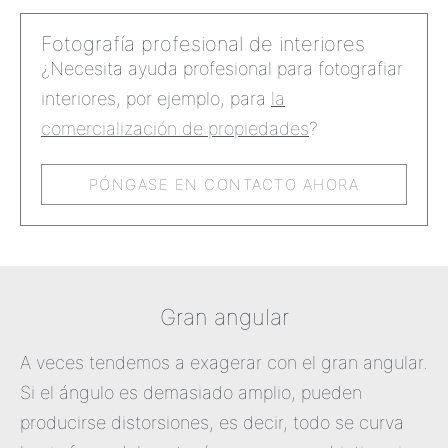
Fotografía profesional de interiores
¿Necesita ayuda profesional para fotografiar
interiores, por ejemplo, para
la
comercialización de propiedades
?
PÓNGASE EN CONTACTO AHORA
Gran angular
A veces tendemos a exagerar con el gran angular.
Si el ángulo es demasiado amplio, pueden
producirse distorsiones, es decir, todo se curva