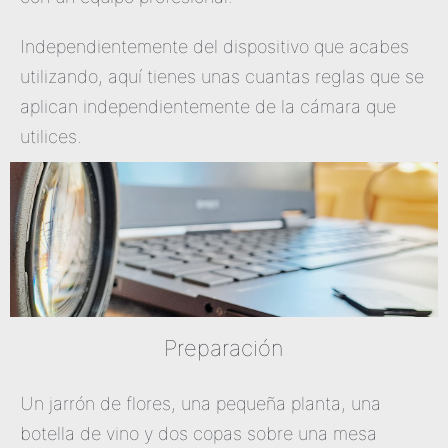
Independientemente del dispositivo que acabes
utilizando, aquí tienes unas cuantas reglas que se
aplican independientemente de la cámara que
utilices.
Preparación
Un jarrón de flores, una pequeña planta, una
botella de vino y dos copas sobre una mesa