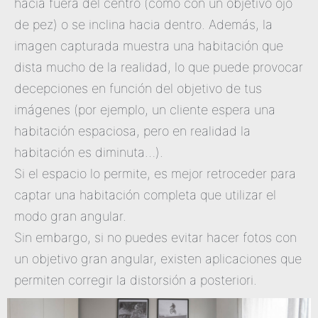
hacia fuera del centro (como con un objetivo ojo
de pez) o se inclina hacia dentro. Además, la
imagen capturada muestra una habitación que
dista mucho de la realidad, lo que puede provocar
decepciones en función del objetivo de tus
imágenes (por ejemplo, un cliente espera una
habitación espaciosa, pero en realidad la
habitación es diminuta…).
Si el espacio lo permite, es mejor retroceder para
captar una habitación completa que utilizar el
modo gran angular.
Sin embargo, si no puedes evitar hacer fotos con
un objetivo gran angular, existen aplicaciones que
permiten corregir la distorsión a posteriori.