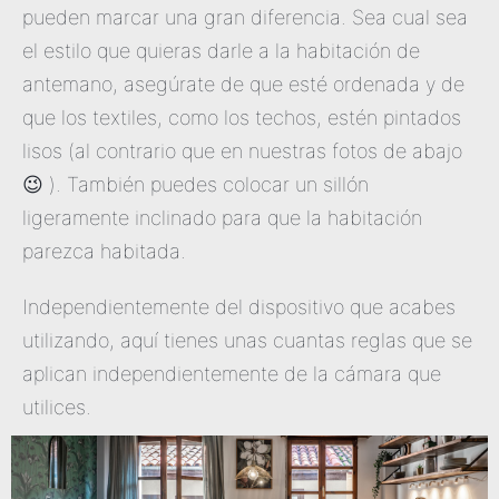
pueden marcar una gran diferencia. Sea cual sea
el estilo que quieras darle a la habitación de
antemano, asegúrate de que esté ordenada y de
que los textiles, como los techos, estén pintados
lisos (al contrario que en nuestras fotos de abajo
😉 ). También puedes colocar un sillón
ligeramente inclinado para que la habitación
parezca habitada.
Independientemente del dispositivo que acabes
utilizando, aquí tienes unas cuantas reglas que se
aplican independientemente de la cámara que
utilices.