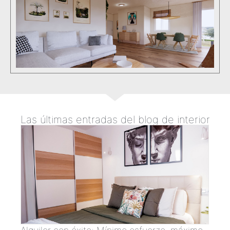
Las últimas entradas del blog de interior