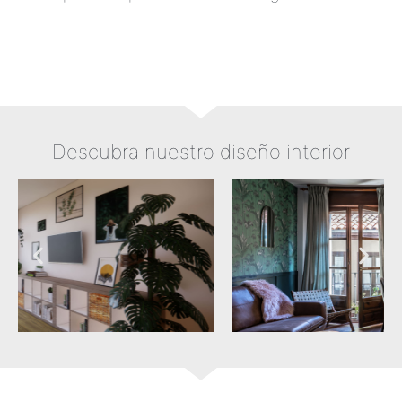
Descubra nuestro diseño interior