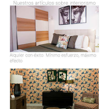
Nuestros artículos sobre interiorismo
Alquiler con éxito: Mínimo esfuerzo, máximo
efecto