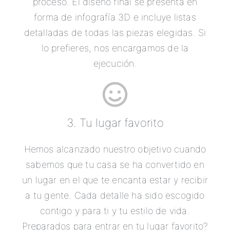
proceso. El diseño final se presenta en
forma de infografía 3D e incluye listas
detalladas de todas las piezas elegidas. Si
lo prefieres, nos encargamos de la
ejecución.
3. Tu lugar favorito
Hemos alcanzado nuestro objetivo cuando
sabemos que tu casa se ha convertido en
un lugar en el que te encanta estar y recibir
a tu gente. Cada detalle ha sido escogido
contigo y para ti y tu estilo de vida.
Preparados para entrar en tu lugar favorito?