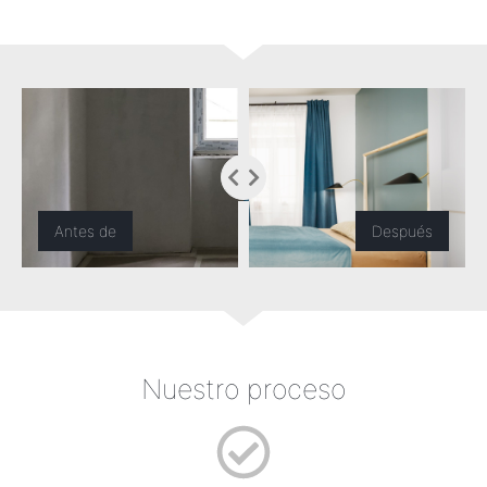
Antes de
Después
Nuestro proceso