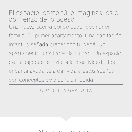
El espacio, como tú lo imaginas, es el
comienzo del proceso
Una nueva cocina donde poder cocinar en
familia. Tu primer apartamento. Una habitación
infantil diseñada crecer con tu bebé. Un
apartamento turístico en la ciudad. Un espacio
de trabajo que te invita a la creatividad. Nos
encanta ayudarte a dar vida a estos sueños
con conceptos de diseño a medida.
CONSULTA GRATUITA