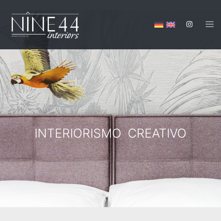
INTERIORISMO CREATIVO