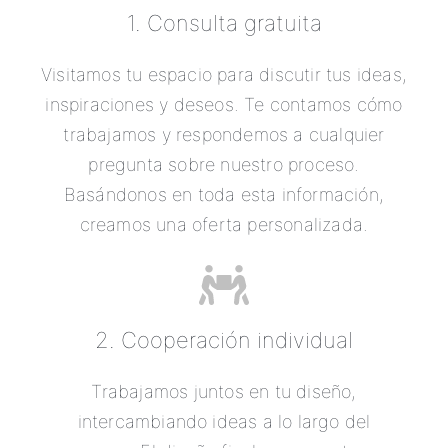
1. Consulta gratuita
Visitamos tu espacio para discutir tus ideas,
inspiraciones y deseos. Te contamos cómo
trabajamos y respondemos a cualquier
pregunta sobre nuestro proceso.
Basándonos en toda esta información,
creamos una oferta personalizada.
2. Cooperación individual
Trabajamos juntos en tu diseño,
intercambiando ideas a lo largo del