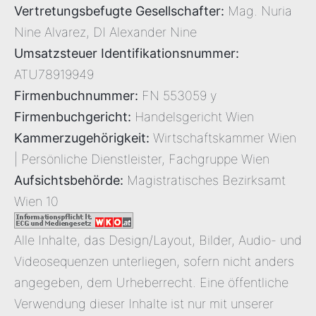
Vertretungsbefugte Gesellschafter:
Mag. Nuria
Nine Alvarez, DI Alexander Nine
Umsatzsteuer Identifikationsnummer:
ATU78919949
Firmenbuchnummer:
FN 553059 y
Firmenbuchgericht:
Handelsgericht Wien
Kammerzugehörigkeit:
Wirtschaftskammer Wien
| Persönliche Dienstleister, Fachgruppe Wien
Aufsichtsbehörde:
Magistratisches Bezirksamt
Wien 10
Alle Inhalte, das Design/Layout, Bilder, Audio- und
Videosequenzen unterliegen, sofern nicht anders
angegeben, dem Urheberrecht. Eine öffentliche
Verwendung dieser Inhalte ist nur mit unserer